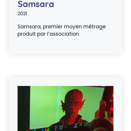
Samsara
2021
Samsara, premier moyen métrage
produit par l’association