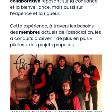
collaborative
reposant sur la confiance
et la bienveillance, mais aussi sur
l’exigence et la rigueur.
Cette expérience, à travers les besoins
des
membres
actuels de l’association, les
a conduits à devenir de plus en plus «
pilotes » des projets proposés.