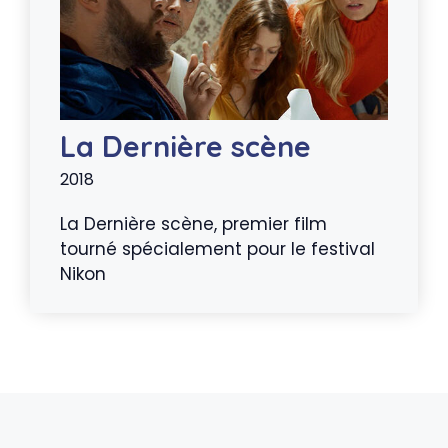
La Dernière scène
2018
La Dernière scène, premier film
tourné spécialement pour le festival
Nikon