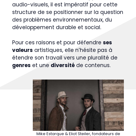
audio-visuels, il est impératif pour cette
structure de se positionner sur la question
des problèmes environnementaux, du
développement durable et social.
Pour ces raisons et pour défendre
ses
valeurs
artistiques, elle n’hésite pas à
étendre son travail vers une pluralité de
genres
et une
diversité
de contenus.
Mike Estarque & Eliot Steiler, fondateurs de