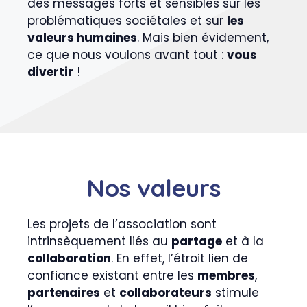
des messages forts et sensibles sur les
problématiques sociétales et sur
les
valeurs humaines
. Mais bien évidement,
ce que nous voulons avant tout :
vous
divertir
!
Nos valeurs
Les projets de l’association sont
intrinsèquement liés au
partage
et à la
collaboration
. En effet, l’étroit lien de
confiance existant entre les
membres
,
partenaires
et
collaborateurs
stimule