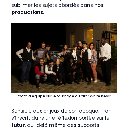
sublimer les sujets abordés dans nos
productions
.
Photo d’équipe sur le tournage du clip “White Keys”
Sensible aux enjeux de son époque, ProH
s’inscrit dans une réflexion portée sur le
futur
, au-delà même des supports