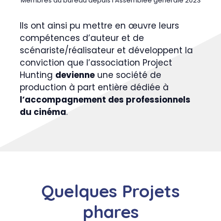
Membres du bureau depuis l’Assemblée générale 2023
Ils ont ainsi pu mettre en œuvre leurs
compétences d’auteur et de
scénariste/réalisateur et développent la
conviction que l’association Project
Hunting
devienne
une société de
production à part entière dédiée à
l’accompagnement des professionnels
du cinéma
.
Quelques Projets
phares