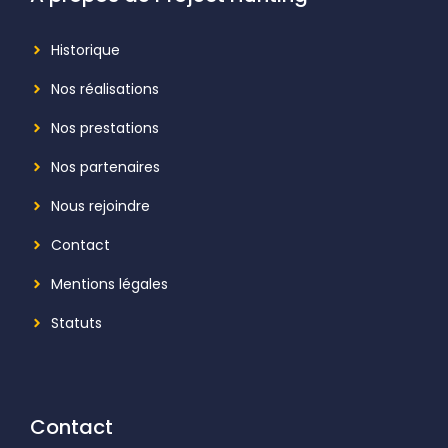
Historique
Nos réalisations
Nos prestations
Nos p
artenaires
Nous rejoindre
Contact
Mentions légales
Statuts
Contact