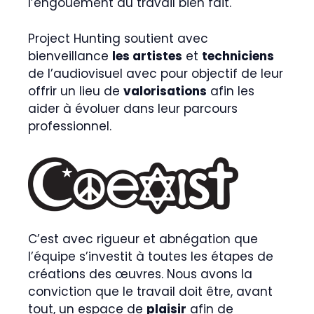
l’engouement du travail bien fait.
Project Hunting soutient avec
bienveillance
les artistes
et
techniciens
de l’audiovisuel avec pour objectif de leur
offrir un lieu de
valorisations
afin les
aider à évoluer dans leur parcours
professionnel.
C’est avec rigueur et abnégation que
l’équipe s’investit à toutes les étapes de
créations des œuvres. Nous avons la
conviction que le travail doit être, avant
tout, un espace de
plaisir
afin de