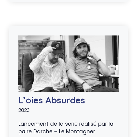
L’oies Absurdes
2023
Lancement de la série réalisé par la
paire Darche – Le Montagner