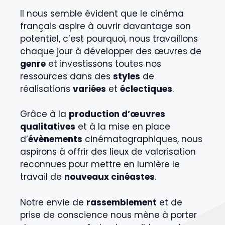
Il nous semble évident que le cinéma
français aspire à ouvrir davantage son
potentiel, c’est pourquoi, nous travaillons
chaque jour à développer des œuvres de
genre
et investissons toutes nos
ressources dans des
styles
de
réalisations
variées
et
éclectiques
.
Grâce à la
production d’œuvres
qualitatives
et à la mise en place
d’
évènements
cinématographiques, nous
aspirons à offrir des lieux de valorisation
reconnues pour mettre en lumière le
travail de
nouveaux cinéastes
.
Notre envie de
rassemblement
et de
prise de conscience nous mène à porter