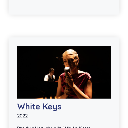
White Keys
2022