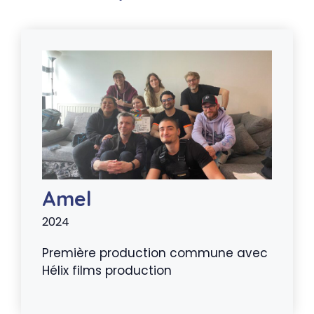
Amel
2024
Première production commune avec
Hélix films production