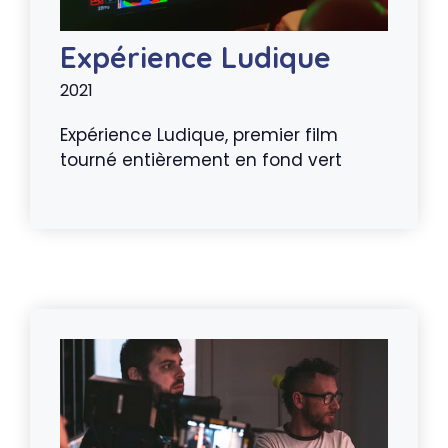
Expérience Ludique
2021
Expérience Ludique, premier film
tourné entièrement en fond vert