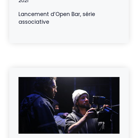
2021
Lancement d’Open Bar, série
associative