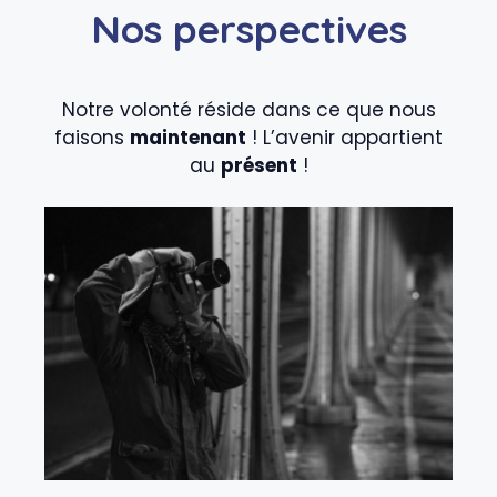
Nos perspectives
Notre volonté réside dans ce que nous
faisons
maintenant
! L’avenir appartient
au
présent
!