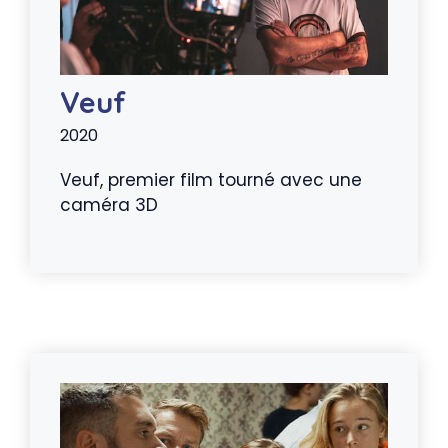
Veuf
2020
Veuf, premier film tourné avec une
caméra 3D