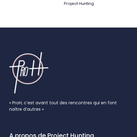
Project Hunting
« ProH, c’est avant tout des rencontres qui en font
naître d’autres »
A propos de Project Hunting