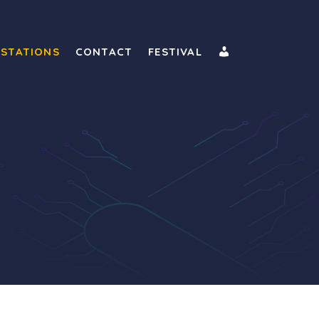
CONNEXION
ESTATIONS
CONTACT
FESTIVAL