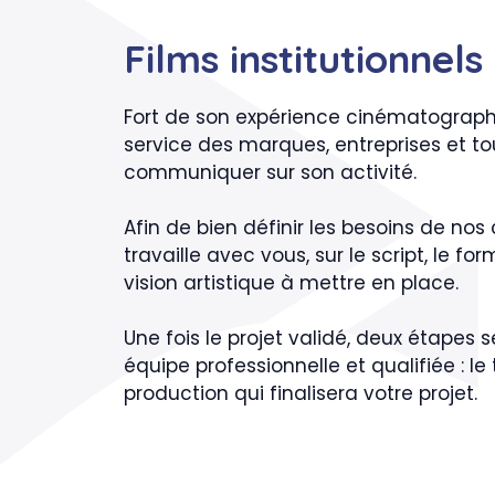
Films institutionnels
Fort de son expérience cinématograph
service des marques, entreprises et to
communiquer sur son activité.
Afin de bien définir les besoins de nos 
travaille avec vous, sur le script, le fo
vision artistique à mettre en place.
Une fois le projet validé, deux étapes
équipe professionnelle et qualifiée : le
production qui finalisera votre projet.