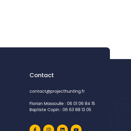
Contact
contact@projecthunting.fr
Florian Massoulle : 06 01 06 84 15
Baptiste Copin : 06 63 88 13 05