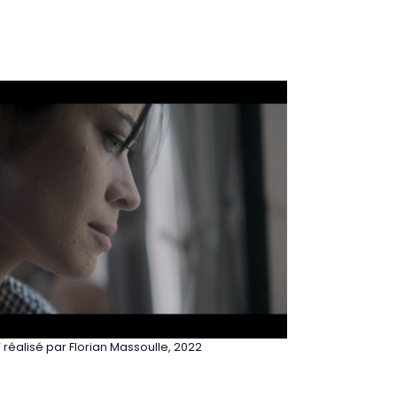
” réalisé par Florian Massoulle, 2022