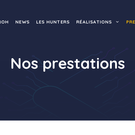
ROH
NEWS
LES HUNTERS
RÉALISATIONS
PR
Nos prestations